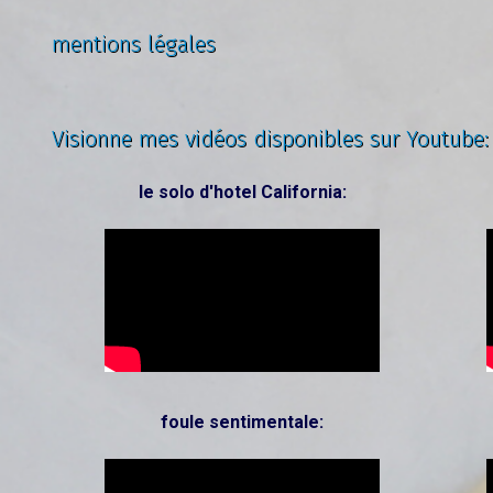
mentions légales
Visionne mes vidéos disponibles sur Youtube:
le solo d'hotel California:
foule sentimentale: