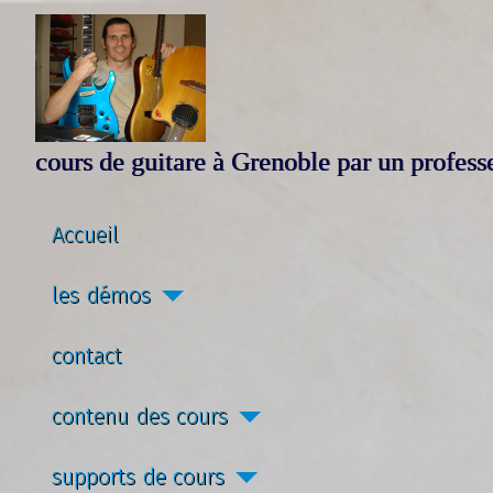
cours de guitare à Grenoble par un profes
Accueil
les démos
contact
contenu des cours
supports de cours