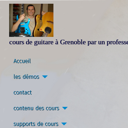
cours de guitare à Grenoble par un profes
Accueil
les démos
contact
contenu des cours
supports de cours